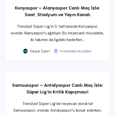
Konyaspor – Alanyaspor Canlı Maç İzle:
Saat, Stadyum ve Yayın Kanalı
Trendyol Süper Lig’in 5. haftasında Konyaspor,
evinde Alanyaspor’u ağırlıyor. Bu heyecanlı mücadele,
iki takımın da ligdeki hedefleri…
Selçuk Sport
4 dakikada okunabilir
Samsunspor – Antalyaspor Canlı Maç İzle:
Süper Lig’in Kritik Kapışması!
Trendyol Süper Lig’de heyecan dorukta!
Samsunspor, evinde Antalyaspor‘u konuk ederken,