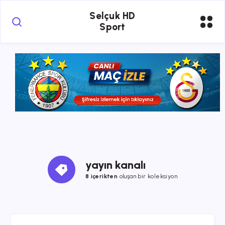
Selçuk HD
Sport
yayın kanalı
8 içerikten
oluşan bir koleksiyon