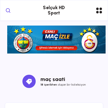
Selçuk HD
Sport
maç saati
18 içerikten
oluşan bir koleksiyon