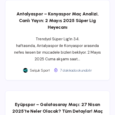
Antalyaspor – Konyaspor Maç Analizi,
Canlı Yayın: 2 Mayıs 2025 Süper Lig
Heyecanı
Trendyol Süper Lig’in 34.
haftasında, Antalyaspor ile Konyaspor arasında
nefes kesen bir mücadele bizleri bekliyor. 2 Mayıs
2025 Cuma akşamı saat…
Selçuk Sport
7 dakikada okunabilir
Eyüpspor – Galatasaray Maçı: 27 Nisan
2025’te Neler Olacak? Tüm Detaylar! Maç