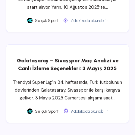
start alıyor. Yarın, 10 Ağustos 2025’te…
Selçuk Sport
7 dakikada okunabilir
Galatasaray – Sivasspor Maç Analizi ve
Canlı İzleme Seçenekleri: 3 Mayıs 2025
Trendyol Süper Lig’in 34. haftasında, Türk futbolunun
devlerinden Galatasaray, Sivasspor ile karşı karşıya
geliyor. 3 Mayıs 2025 Cumartesi akşamı saat…
Selçuk Sport
9 dakikada okunabilir