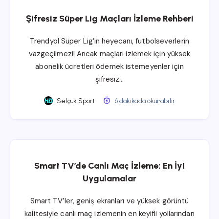
Şifresiz Süper Lig Maçları İzleme Rehberi
Trendyol Süper Lig’in heyecanı, futbolseverlerin
vazgeçilmezi! Ancak maçları izlemek için yüksek
abonelik ücretleri ödemek istemeyenler için
şifresiz…
Selçuk Sport
6 dakikada okunabilir
Smart TV’de Canlı Maç İzleme: En İyi
Uygulamalar
Smart TV’ler, geniş ekranları ve yüksek görüntü
kalitesiyle canlı maç izlemenin en keyifli yollarından