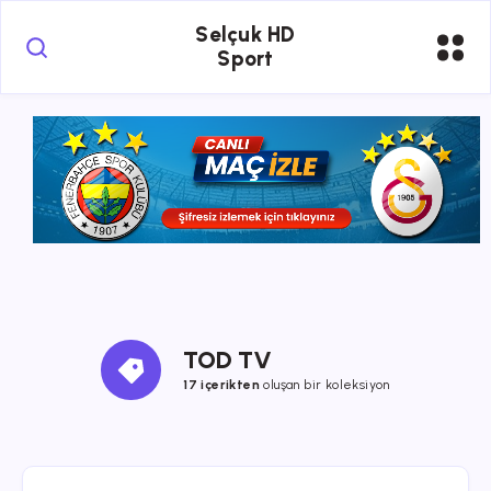
Selçuk HD
Sport
TOD TV
17 içerikten
oluşan bir koleksiyon