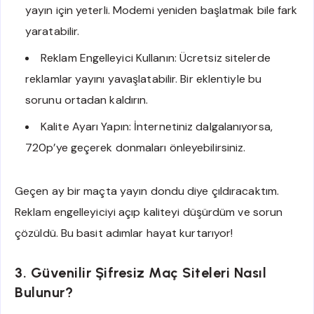
yayın için yeterli. Modemi yeniden başlatmak bile fark
yaratabilir.
Reklam Engelleyici Kullanın: Ücretsiz sitelerde
reklamlar yayını yavaşlatabilir. Bir eklentiyle bu
sorunu ortadan kaldırın.
Kalite Ayarı Yapın: İnternetiniz dalgalanıyorsa,
720p’ye geçerek donmaları önleyebilirsiniz.
Geçen ay bir maçta yayın dondu diye çıldıracaktım.
Reklam engelleyiciyi açıp kaliteyi düşürdüm ve sorun
çözüldü. Bu basit adımlar hayat kurtarıyor!
3. Güvenilir Şifresiz Maç Siteleri Nasıl
Bulunur?