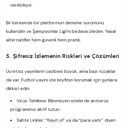
verebiliyor.
Bir keresinde bir platformun deneme sürümünü
kullandım ve Şampiyonlar Ligi’ni bedava izledim. Yasal
alternatifler hem güvenli hem pratik.
5. Şifresiz İzlemenin Riskleri ve Çözümleri
Ücretsiz yayınların cazibesi büyük, ama bazı tuzaklar
da var. Futbol yayını izle keyfinizi korumak için şunlara
dikkat edin:
Virüs Tehlikesi: Bilinmeyen sitelerde antivirüs
programınızı aktif tutun.
Sahte Linkler: “Kayıt ol” ya da “para yatır” diyen