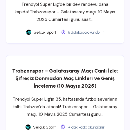
Trendyol Süper Lig’de bir dev randevu daha
kapıda! Trabzonspor – Galatasaray maçı, 10 Mayıs
2025 Cumartesi günü saat…
Selçuk Sport
8 dakikada okunabilir
Trabzonspor – Galatasaray Maçı Canlı İzle:
Şifresiz Donmadan Maç Linkleri ve Geniş
İnceleme (10 Mayıs 2025)
Trendyol Süper Lig’in 35. haftasında futbolseverlerin
kalbi Trabzon’da atacak! Trabzonspor – Galatasaray
maçı, 10 Mayıs 2025 Cumartesi günü…
Selçuk Sport
14 dakikada okunabilir