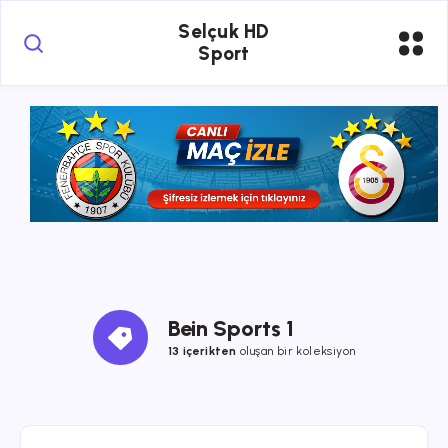
Selçuk HD
Sport
Bein Sports 1
13 içerikten
oluşan bir koleksiyon