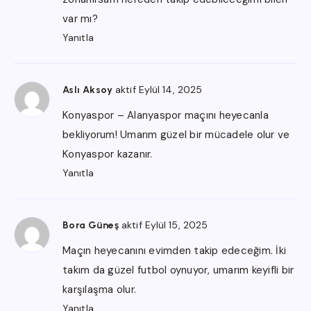
var mı?
Yanıtla
aktif Eylül 14, 2025
Aslı Aksoy
Konyaspor – Alanyaspor maçını heyecanla
bekliyorum! Umarım güzel bir mücadele olur ve
Konyaspor kazanır.
Yanıtla
aktif Eylül 15, 2025
Bora Güneş
Maçın heyecanını evimden takip edeceğim. İki
takım da güzel futbol oynuyor, umarım keyifli bir
karşılaşma olur.
Yanıtla