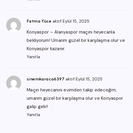
aktif Eylül 15, 2025
Fatma Yüce
Konyaspor – Alanyaspor maçını heyecanla
bekliyorum! Umarım güzel bir karşılaşma olur ve
Konyaspor kazanır.
Yanıtla
aktif Eylül 15, 2025
sinemkaraca6397
Maçın heyecanını evimden takip edeceğim,
umarım güzel bir karşılaşma olur ve Konyaspor
galip gelir!
Yanıtla