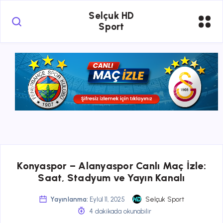
Selçuk HD
Sport
Konyaspor – Alanyaspor Canlı Maç İzle:
Saat, Stadyum ve Yayın Kanalı
Yayınlanma:
Eylül 11, 2025
Selçuk Sport
4 dakikada okunabilir