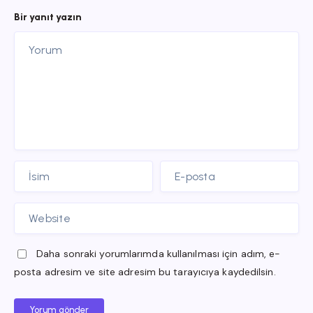
Bir yanıt yazın
Daha sonraki yorumlarımda kullanılması için adım, e-
posta adresim ve site adresim bu tarayıcıya kaydedilsin.
Yorum gönder