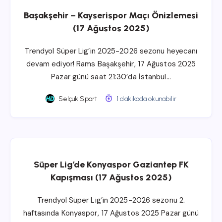
Başakşehir – Kayserispor Maçı Önizlemesi
(17 Ağustos 2025)
Trendyol Süper Lig’in 2025-2026 sezonu heyecanı
devam ediyor! Rams Başakşehir, 17 Ağustos 2025
Pazar günü saat 21:30’da İstanbul…
Selçuk Sport
1 dakikada okunabilir
Süper Lig’de Konyaspor Gaziantep FK
Kapışması (17 Ağustos 2025)
Trendyol Süper Lig’in 2025-2026 sezonu 2.
haftasında Konyaspor, 17 Ağustos 2025 Pazar günü