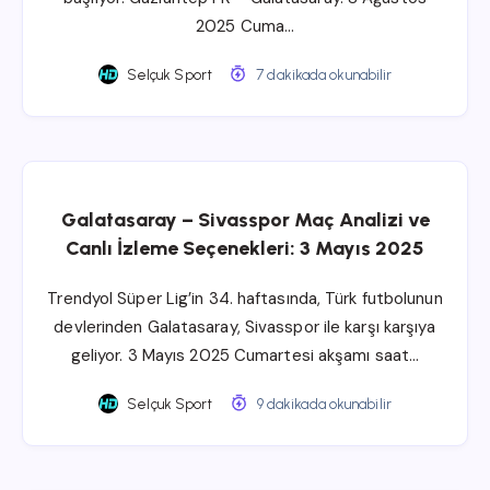
2025 Cuma…
Selçuk Sport
7 dakikada okunabilir
Galatasaray – Sivasspor Maç Analizi ve
Canlı İzleme Seçenekleri: 3 Mayıs 2025
Trendyol Süper Lig’in 34. haftasında, Türk futbolunun
devlerinden Galatasaray, Sivasspor ile karşı karşıya
geliyor. 3 Mayıs 2025 Cumartesi akşamı saat…
Selçuk Sport
9 dakikada okunabilir