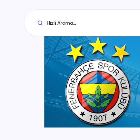
Hızlı Arama...