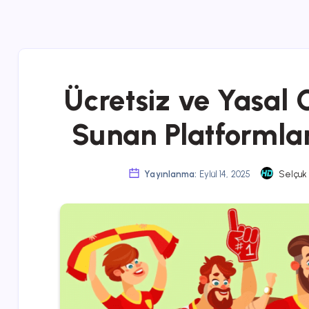
Ücretsiz ve Yasal 
Sunan Platformlar
Yayınlanma:
Eylül 14, 2025
Selçuk