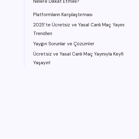
Nelere Dikkat Etmeli?
Platformların Karşılaştırması
2025’te Ücretsiz ve Yasal Canlı Maç Yayını
Trendleri
Yaygın Sorunlar ve Çözümler
Ücretsiz ve Yasal Canlı Maç Yayınıyla Keyfi
Yaşayın!