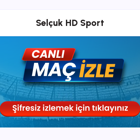
Selçuk HD Sport