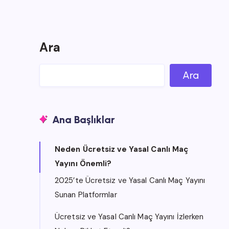
Ara
Ara
Ana Başlıklar
Neden Ücretsiz ve Yasal Canlı Maç
Yayını Önemli?
2025’te Ücretsiz ve Yasal Canlı Maç Yayını
Sunan Platformlar
Ücretsiz ve Yasal Canlı Maç Yayını İzlerken