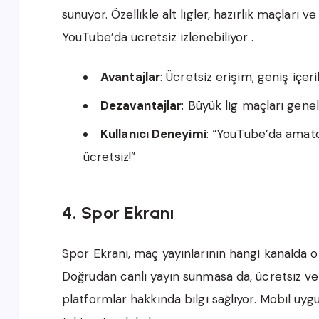
sunuyor. Özellikle alt ligler, hazırlık maçları 
YouTube’da ücretsiz izlenebiliyor .
Avantajlar
: Ücretsiz erişim, geniş içeri
Dezavantajlar
: Büyük lig maçları genel
Kullanıcı Deneyimi
: “YouTube’da amatör
ücretsiz!”
4. Spor Ekranı
Spor Ekranı, maç yayınlarının hangi kanalda 
Doğrudan canlı yayın sunmasa da, ücretsiz ve
platformlar hakkında bilgi sağlıyor. Mobil u