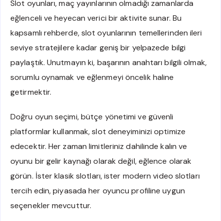
Slot oyunları, maç yayınlarının olmadığı zamanlarda
eğlenceli ve heyecan verici bir aktivite sunar. Bu
kapsamlı rehberde, slot oyunlarının temellerinden ileri
seviye stratejilere kadar geniş bir yelpazede bilgi
paylaştık. Unutmayın ki, başarının anahtarı bilgili olmak,
sorumlu oynamak ve eğlenmeyi öncelik haline
getirmektir.
Doğru oyun seçimi, bütçe yönetimi ve güvenli
platformlar kullanmak, slot deneyiminizi optimize
edecektir. Her zaman limitleriniz dahilinde kalın ve
oyunu bir gelir kaynağı olarak değil, eğlence olarak
görün. İster klasik slotları, ister modern video slotları
tercih edin, piyasada her oyuncu profiline uygun
seçenekler mevcuttur.