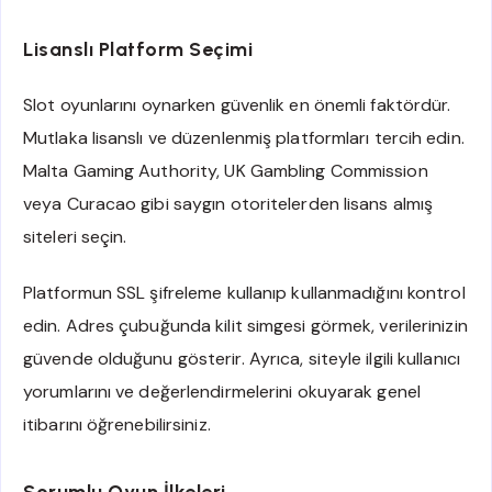
Lisanslı Platform Seçimi
Slot oyunlarını oynarken güvenlik en önemli faktördür.
Mutlaka lisanslı ve düzenlenmiş platformları tercih edin.
Malta Gaming Authority, UK Gambling Commission
veya Curacao gibi saygın otoritelerden lisans almış
siteleri seçin.
Platformun SSL şifreleme kullanıp kullanmadığını kontrol
edin. Adres çubuğunda kilit simgesi görmek, verilerinizin
güvende olduğunu gösterir. Ayrıca, siteyle ilgili kullanıcı
yorumlarını ve değerlendirmelerini okuyarak genel
itibarını öğrenebilirsiniz.