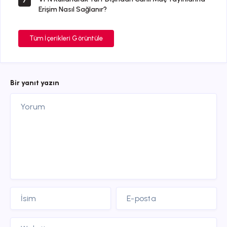
7
Erişim Nasıl Sağlanır?
Tüm İçerikleri Görüntüle
Bir yanıt yazın