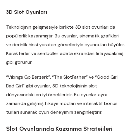
3D Slot Oyunları
Teknolojinin gelişmesiyle birlikte 3D slot oyunları da
popülerlik kazanmıştır. Bu oyunlar, sinematik grafikleri
ve derinlik hissi yaratan görselleriyle oyuncuları büyüler.
Karakterler ve semboller adeta ekrandan fırlayacakmış
gibi görünür.
“Vikings Go Berzerk”, “The SlotFather” ve “Good Girl
Bad Girl” gibi oyunlar, 3D teknolojisinin slot
dünyasındaki en iyi örnekleridir. Bu oyunlar aynı
zamanda gelişmiş hikaye modları ve interaktif bonus
turları sunarak oyun deneyimini zenginleştirir.
Slot Oyunlarında Kazanma Stratejileri