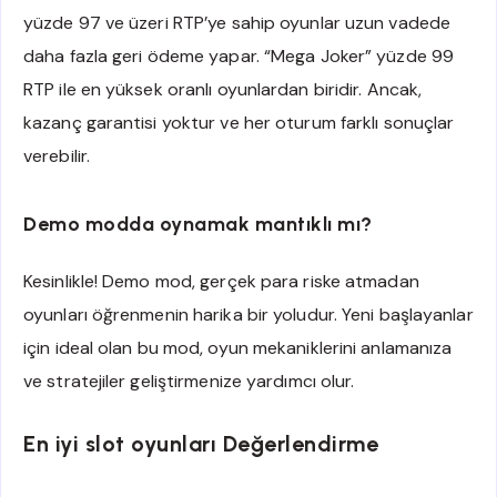
yüzde 97 ve üzeri RTP’ye sahip oyunlar uzun vadede
daha fazla geri ödeme yapar. “Mega Joker” yüzde 99
RTP ile en yüksek oranlı oyunlardan biridir. Ancak,
kazanç garantisi yoktur ve her oturum farklı sonuçlar
verebilir.
Demo modda oynamak mantıklı mı?
Kesinlikle! Demo mod, gerçek para riske atmadan
oyunları öğrenmenin harika bir yoludur. Yeni başlayanlar
için ideal olan bu mod, oyun mekaniklerini anlamanıza
ve stratejiler geliştirmenize yardımcı olur.
En iyi slot oyunları Değerlendirme