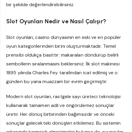
bir şekilde değerlendirebilirsiniz.
Slot Oyunları Nedir ve Nasıl Çalışır?
Slot oyunları, casino dünyasının en eski ve en popüler
oyun kategorilerinden birini oluşturmaktadır. Temel
prensibi oldukça basittir: makaraları döndürüp belirli
sembollerin sıralanmasını beklersiniz. İlk slot makinesi
1895 yılında Charles Fey tarafından icat edilmiş ve o
günden bu yana muazzam bir evrim geçirmiştir.
Modern slot oyunları, rastgele sayı üreteci teknolojisi
kullanarak tamamen adil ve öngörülemez sonuçlar
üretir. Her dönüş birbirinden bağımsızdır ve önceki
sonuçlar gelecekteki dönüşleri etkilemez. Bu sistemin
arkasında karmaşık algoritmalar bulunsa da, oyuncular