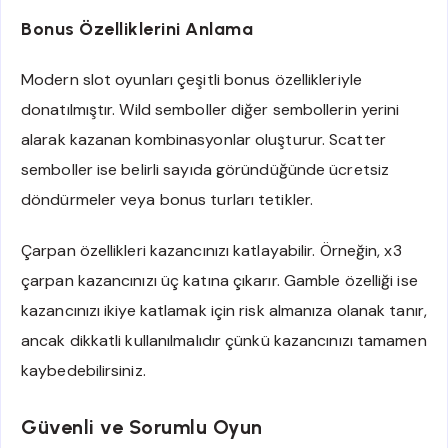
Bonus Özelliklerini Anlama
Modern slot oyunları çeşitli bonus özellikleriyle
donatılmıştır. Wild semboller diğer sembollerin yerini
alarak kazanan kombinasyonlar oluşturur. Scatter
semboller ise belirli sayıda göründüğünde ücretsiz
döndürmeler veya bonus turları tetikler.
Çarpan özellikleri kazancınızı katlayabilir. Örneğin, x3
çarpan kazancınızı üç katına çıkarır. Gamble özelliği ise
kazancınızı ikiye katlamak için risk almanıza olanak tanır,
ancak dikkatli kullanılmalıdır çünkü kazancınızı tamamen
kaybedebilirsiniz.
Güvenli ve Sorumlu Oyun