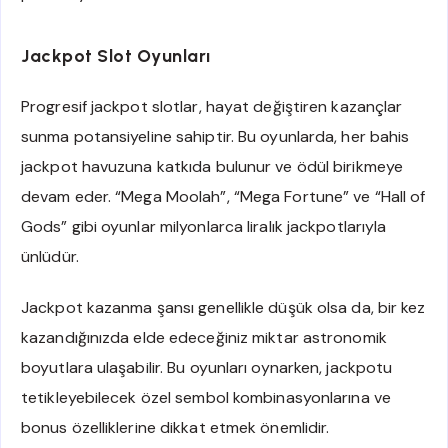
Jackpot Slot Oyunları
Progresif jackpot slotlar, hayat değiştiren kazançlar
sunma potansiyeline sahiptir. Bu oyunlarda, her bahis
jackpot havuzuna katkıda bulunur ve ödül birikmeye
devam eder. “Mega Moolah”, “Mega Fortune” ve “Hall of
Gods” gibi oyunlar milyonlarca liralık jackpotlarıyla
ünlüdür.
Jackpot kazanma şansı genellikle düşük olsa da, bir kez
kazandığınızda elde edeceğiniz miktar astronomik
boyutlara ulaşabilir. Bu oyunları oynarken, jackpotu
tetikleyebilecek özel sembol kombinasyonlarına ve
bonus özelliklerine dikkat etmek önemlidir.