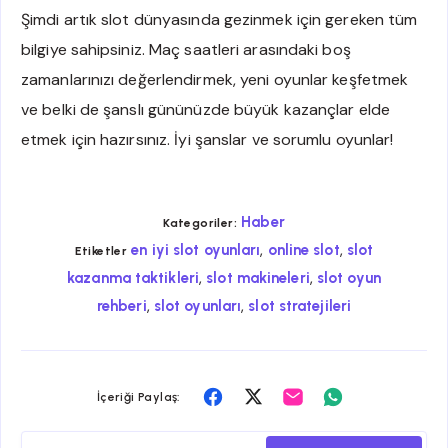
Şimdi artık slot dünyasında gezinmek için gereken tüm
bilgiye sahipsiniz. Maç saatleri arasındaki boş
zamanlarınızı değerlendirmek, yeni oyunlar keşfetmek
ve belki de şanslı gününüzde büyük kazançlar elde
etmek için hazırsınız. İyi şanslar ve sorumlu oyunlar!
Haber
Kategoriler:
,
,
en iyi slot oyunları
online slot
slot
Etiketler
,
,
kazanma taktikleri
slot makineleri
slot oyun
,
,
rehberi
slot oyunları
slot stratejileri
Facebook
Twitter
Email
Whatsapp
İçeriği Paylaş:
ile
ile
ile
ile