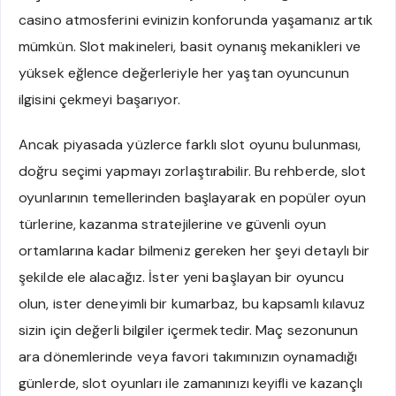
casino atmosferini evinizin konforunda yaşamanız artık
mümkün. Slot makineleri, basit oynanış mekanikleri ve
yüksek eğlence değerleriyle her yaştan oyuncunun
ilgisini çekmeyi başarıyor.
Ancak piyasada yüzlerce farklı slot oyunu bulunması,
doğru seçimi yapmayı zorlaştırabilir. Bu rehberde, slot
oyunlarının temellerinden başlayarak en popüler oyun
türlerine, kazanma stratejilerine ve güvenli oyun
ortamlarına kadar bilmeniz gereken her şeyi detaylı bir
şekilde ele alacağız. İster yeni başlayan bir oyuncu
olun, ister deneyimli bir kumarbaz, bu kapsamlı kılavuz
sizin için değerli bilgiler içermektedir. Maç sezonunun
ara dönemlerinde veya favori takımınızın oynamadığı
günlerde, slot oyunları ile zamanınızı keyifli ve kazançlı