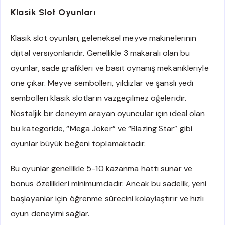
Klasik Slot Oyunları
Klasik slot oyunları, geleneksel meyve makinelerinin
dijital versiyonlarıdır. Genellikle 3 makaralı olan bu
oyunlar, sade grafikleri ve basit oynanış mekanikleriyle
öne çıkar. Meyve sembolleri, yıldızlar ve şanslı yedi
sembolleri klasik slotların vazgeçilmez öğeleridir.
Nostaljik bir deneyim arayan oyuncular için ideal olan
bu kategoride, “Mega Joker” ve “Blazing Star” gibi
oyunlar büyük beğeni toplamaktadır.
Bu oyunlar genellikle 5-10 kazanma hattı sunar ve
bonus özellikleri minimumdadır. Ancak bu sadelik, yeni
başlayanlar için öğrenme sürecini kolaylaştırır ve hızlı
oyun deneyimi sağlar.