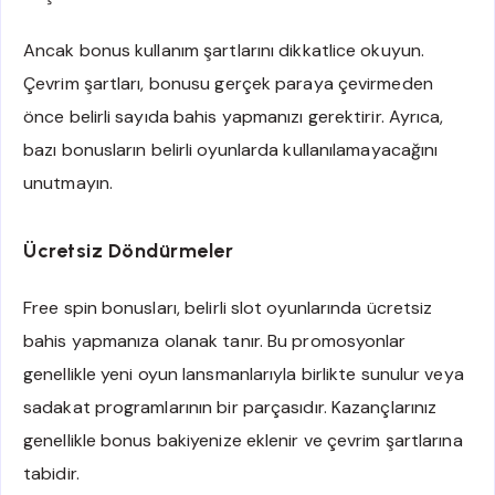
Ancak bonus kullanım şartlarını dikkatlice okuyun.
Çevrim şartları, bonusu gerçek paraya çevirmeden
önce belirli sayıda bahis yapmanızı gerektirir. Ayrıca,
bazı bonusların belirli oyunlarda kullanılamayacağını
unutmayın.
Ücretsiz Döndürmeler
Free spin bonusları, belirli slot oyunlarında ücretsiz
bahis yapmanıza olanak tanır. Bu promosyonlar
genellikle yeni oyun lansmanlarıyla birlikte sunulur veya
sadakat programlarının bir parçasıdır. Kazançlarınız
genellikle bonus bakiyenize eklenir ve çevrim şartlarına
tabidir.