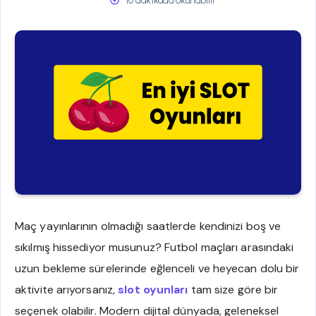
10 dakikada okunabilir
Maç yayınlarının olmadığı saatlerde kendinizi boş ve
sıkılmış hissediyor musunuz? Futbol maçları arasındaki
uzun bekleme sürelerinde eğlenceli ve heyecan dolu bir
aktivite arıyorsanız,
slot oyunları
tam size göre bir
seçenek olabilir. Modern dijital dünyada, geleneksel