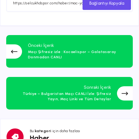
paylaş
paylaş
paylaş
paylaş
Bağlantıyı Kopyala
Önceki İçerik
Maçı Şifresiz izle : Kocaelispor – Galatasaray
Donmadan CANLI
Sonraki İçerik
Türkiye – Bulgaristan Maçı CANLI İzle: Şifresiz
Yayın, Maç Linki ve Tüm Detaylar
Bu
kategori
için daha fazlası
Haber
Haber