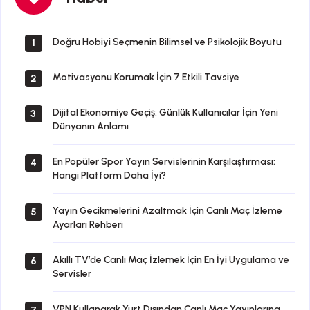
Doğru Hobiyi Seçmenin Bilimsel ve Psikolojik Boyutu
1
Motivasyonu Korumak İçin 7 Etkili Tavsiye
2
Dijital Ekonomiye Geçiş: Günlük Kullanıcılar İçin Yeni
3
Dünyanın Anlamı
En Popüler Spor Yayın Servislerinin Karşılaştırması:
4
Hangi Platform Daha İyi?
Yayın Gecikmelerini Azaltmak İçin Canlı Maç İzleme
5
Ayarları Rehberi
Akıllı TV’de Canlı Maç İzlemek İçin En İyi Uygulama ve
6
Servisler
VPN Kullanarak Yurt Dışından Canlı Maç Yayınlarına