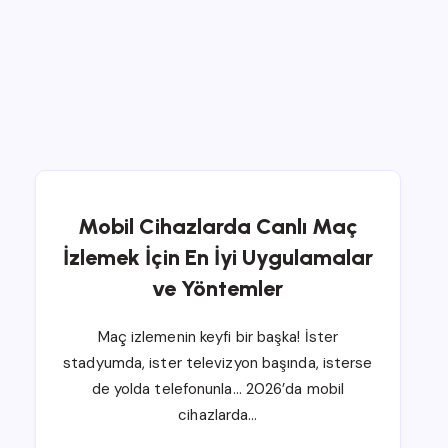
Mobil Cihazlarda Canlı Maç
İzlemek İçin En İyi Uygulamalar
ve Yöntemler
Maç izlemenin keyfi bir başka! İster
stadyumda, ister televizyon başında, isterse
de yolda telefonunla… 2026’da mobil
cihazlarda…