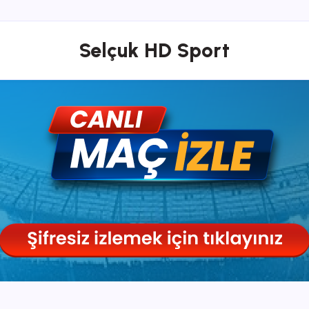
Selçuk HD Sport