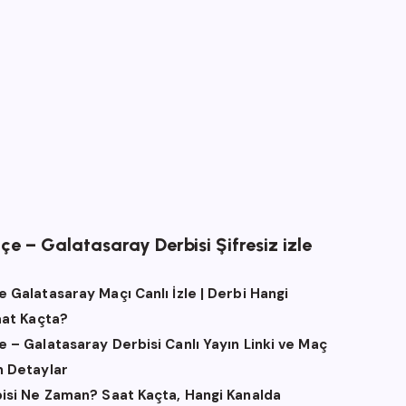
e – Galatasaray Derbisi Şifresiz izle
 Galatasaray Maçı Canlı İzle | Derbi Hangi
aat Kaçta?
 – Galatasaray Derbisi Canlı Yayın Linki ve Maç
 Detaylar
isi Ne Zaman? Saat Kaçta, Hangi Kanalda