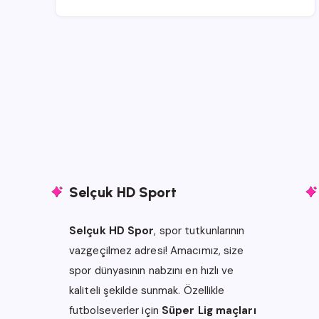
Selçuk HD Sport
Selçuk HD Spor
, spor tutkunlarının
vazgeçilmez adresi! Amacımız, size
spor dünyasının nabzını en hızlı ve
kaliteli şekilde sunmak. Özellikle
futbolseverler için
Süper Lig maçları