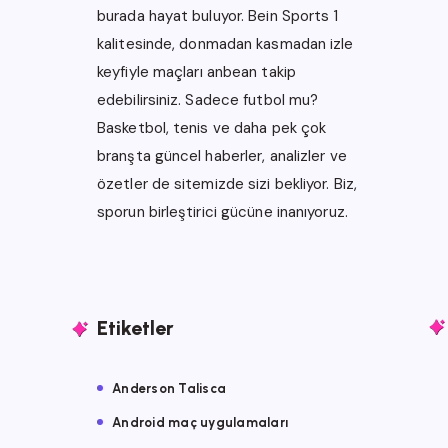
burada hayat buluyor.
Bein Sports 1
kalitesinde, donmadan kasmadan izle
keyfiyle maçları anbean takip
edebilirsiniz. Sadece futbol mu?
Basketbol, tenis ve daha pek çok
branşta güncel haberler, analizler ve
özetler de sitemizde sizi bekliyor.
Biz,
sporun birleştirici gücüne inanıyoruz.
Etiketler
Anderson Talisca
Android maç uygulamaları