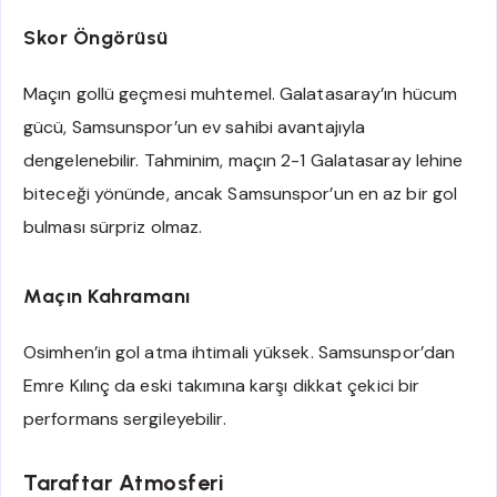
Skor Öngörüsü
Maçın gollü geçmesi muhtemel. Galatasaray’ın hücum
gücü, Samsunspor’un ev sahibi avantajıyla
dengelenebilir. Tahminim, maçın 2-1 Galatasaray lehine
biteceği yönünde, ancak Samsunspor’un en az bir gol
bulması sürpriz olmaz.
Maçın Kahramanı
Osimhen’in gol atma ihtimali yüksek. Samsunspor’dan
Emre Kılınç da eski takımına karşı dikkat çekici bir
performans sergileyebilir.
Taraftar Atmosferi