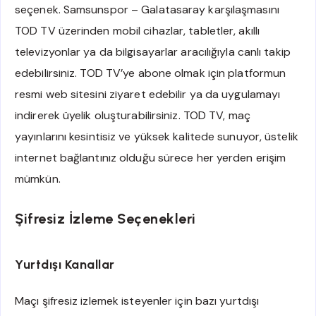
seçenek. Samsunspor – Galatasaray karşılaşmasını
TOD TV üzerinden mobil cihazlar, tabletler, akıllı
televizyonlar ya da bilgisayarlar aracılığıyla canlı takip
edebilirsiniz. TOD TV’ye abone olmak için platformun
resmi web sitesini ziyaret edebilir ya da uygulamayı
indirerek üyelik oluşturabilirsiniz. TOD TV, maç
yayınlarını kesintisiz ve yüksek kalitede sunuyor, üstelik
internet bağlantınız olduğu sürece her yerden erişim
mümkün.
Şifresiz İzleme Seçenekleri
Yurtdışı Kanallar
Maçı şifresiz izlemek isteyenler için bazı yurtdışı