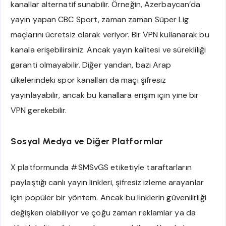
kanallar alternatif sunabilir. Örneğin, Azerbaycan’da
yayın yapan CBC Sport, zaman zaman Süper Lig
maçlarını ücretsiz olarak veriyor. Bir VPN kullanarak bu
kanala erişebilirsiniz. Ancak yayın kalitesi ve sürekliliği
garanti olmayabilir. Diğer yandan, bazı Arap
ülkelerindeki spor kanalları da maçı şifresiz
yayınlayabilir, ancak bu kanallara erişim için yine bir
VPN gerekebilir.
Sosyal Medya ve Diğer Platformlar
X platformunda #SMSvGS etiketiyle taraftarların
paylaştığı canlı yayın linkleri, şifresiz izleme arayanlar
için popüler bir yöntem. Ancak bu linklerin güvenilirliği
değişken olabiliyor ve çoğu zaman reklamlar ya da