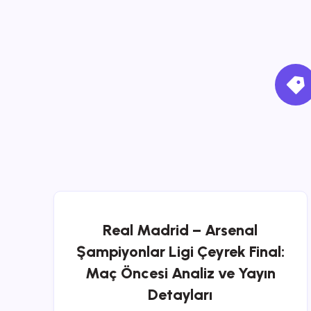
Real Madrid – Arsenal
Şampiyonlar Ligi Çeyrek Final:
Maç Öncesi Analiz ve Yayın
Detayları