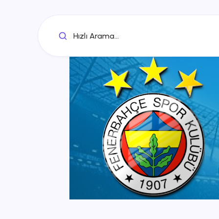
Hızlı Arama...