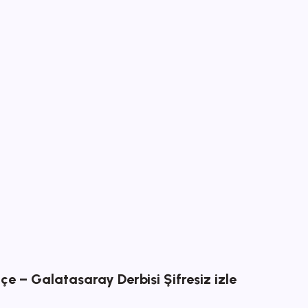
e – Galatasaray Derbisi Şifresiz izle