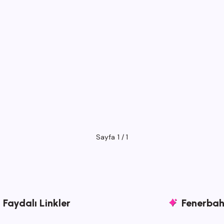
Sayfa 1 / 1
Faydalı Linkler
Fenerbahç