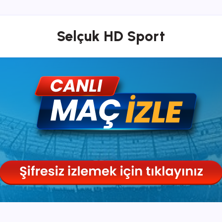
Selçuk HD Sport