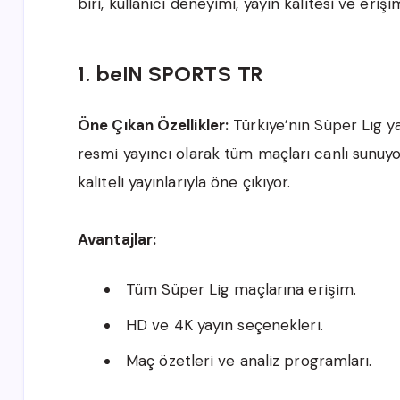
biri, kullanıcı deneyimi, yayın kalitesi ve erişi
1. beIN SPORTS TR
Öne Çıkan Özellikler:
Türkiye’nin Süper Lig y
resmi yayıncı olarak tüm maçları canlı sunuyo
kaliteli yayınlarıyla öne çıkıyor.
Avantajlar:
Tüm Süper Lig maçlarına erişim.
HD ve 4K yayın seçenekleri.
Maç özetleri ve analiz programları.