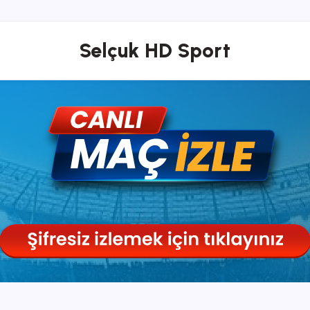
Selçuk HD Sport