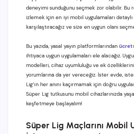
deneyimi sunduğunu seçmek zor olabilir. Bu r
izlemek için en iyi mobil uygulamaları detaylı 
karşılaştıracağız ve size en uygun olanı seçm
Bu yazıda, yasal yayın platformlarından
ücret
ihtiyaca uygun uygulamaları ele alacağız. Uygu
modelleri, cihaz uyumluluğu ve ek özelliklerini
yorumlarına da yer vereceğiz. İster evde, iste
Lig’in her anını kaçırmamak için doğru uygula
Süper Lig tutkusunu mobil cihazlarınızda yaşa
keşfetmeye başlayalım!
Süper Lig Maçlarını Mobil