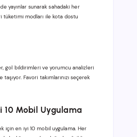
de yayınlar sunarak sahadaki her
ri tüketimi modları ile kota dostu
r, gol bildirimleri ve yorumcu analizleri
e taşıyor. Favori takımlarınızı seçerek
İyi 10 Mobil Uygulama
ek için en iyi 10 mobil uygulama. Her