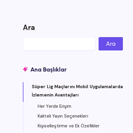
Ara
Ara
Ana Başlıklar
Süper Lig Maçlarını Mobil Uygulamalarda
İzlemenin Avantajları
Her Yerde Erişim
Kaliteli Yayın Seçenekleri
Kişiselleştirme ve Ek Özellikler