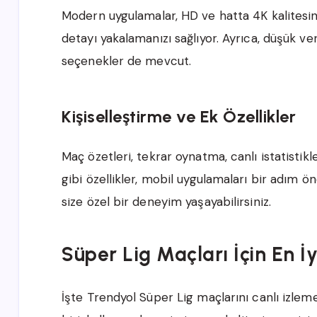
Modern uygulamalar, HD ve hatta 4K kalitesin
detayı yakalamanızı sağlıyor. Ayrıca, düşük ve
seçenekler de mevcut.
Kişiselleştirme ve Ek Özellikler
Maç özetleri, tekrar oynatma, canlı istatistikle
gibi özellikler, mobil uygulamaları bir adım ön
size özel bir deneyim yaşayabilirsiniz.
Süper Lig Maçları İçin En 
İşte Trendyol Süper Lig maçlarını canlı izlem