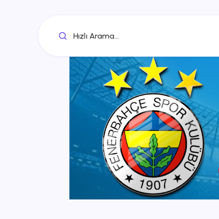
Hızlı Arama...