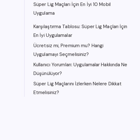
Süper Lig Maçları İçin En İyi 10 Mobil
Uygulama
Karşılaştırma Tablosu: Süper Lig Maçları İçin
En İyi Uygulamalar
Ücretsiz mi, Premium mu? Hangi
Uygulamayı Seçmelisiniz?
Kullanıcı Yorumları: Uygulamalar Hakkında Ne
Düşünülüyor?
Süper Lig Maçlarını İzlerken Nelere Dikkat
Etmelisiniz?