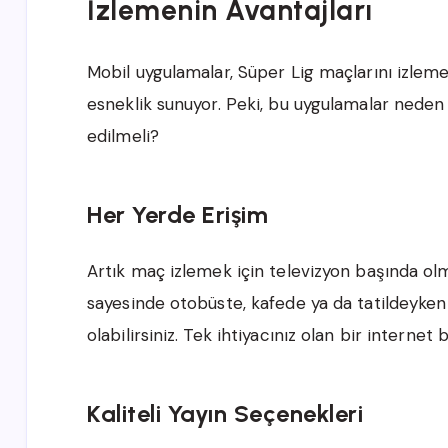
İzlemenin Avantajları
Mobil uygulamalar, Süper Lig maçlarını izleme
esneklik sunuyor. Peki, bu uygulamalar nede
edilmeli?
Her Yerde Erişim
Artık maç izlemek için televizyon başında ol
sayesinde otobüste, kafede ya da tatildeyken
olabilirsiniz. Tek ihtiyacınız olan bir internet b
Kaliteli Yayın Seçenekleri