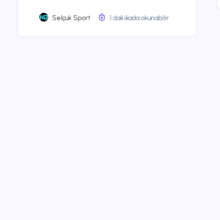
Selçuk Sport
1 dakikada okunabilir