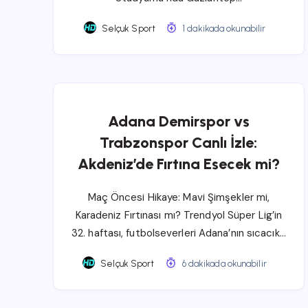
Selçuk Sport
1 dakikada okunabilir
Adana Demirspor vs
Trabzonspor Canlı İzle:
Akdeniz’de Fırtına Esecek mi?
Maç Öncesi Hikaye: Mavi Şimşekler mi,
Karadeniz Fırtınası mı? Trendyol Süper Lig’in
32. haftası, futbolseverleri Adana’nın sıcacık…
Selçuk Sport
6 dakikada okunabilir