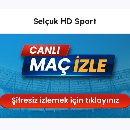
Selçuk HD Sport