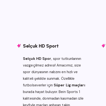
Selçuk HD Sport
Selçuk HD Spor
, spor tutkunlarının
vazgeçilmez adresi! Amacımız, size
spor dünyasının nabzını en hızlı ve
kaliteli şekilde sunmak. Özellikle
futbolseverler için
Süper Lig maçları
burada hayat buluyor.
Bein Sports 1
kalitesinde, donmadan kasmadan izle
keyfiyle maçları anbean takip