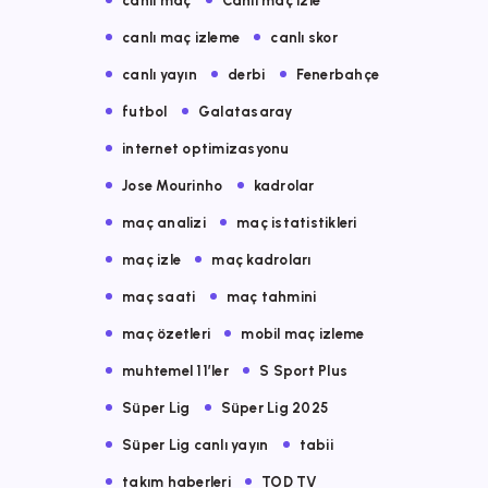
canlı maç
Canlı maç izle
canlı maç izleme
canlı skor
canlı yayın
derbi
Fenerbahçe
futbol
Galatasaray
internet optimizasyonu
Jose Mourinho
kadrolar
maç analizi
maç istatistikleri
maç izle
maç kadroları
maç saati
maç tahmini
maç özetleri
mobil maç izleme
muhtemel 11’ler
S Sport Plus
Süper Lig
Süper Lig 2025
Süper Lig canlı yayın
tabii
takım haberleri
TOD TV