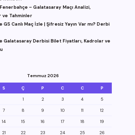
 Fenerbahçe – Galatasaray Maçı Analizi,
er ve Tahminler
GS Canlı Maç İzle | Şifresiz Yayın Var mı? Derbi
Galatasaray Derbisi Bilet Fiyatları, Kadrolar ve
u
Temmuz 2026
S
Ç
P
C
C
P
1
2
3
4
5
7
8
9
10
11
12
14
15
16
17
18
19
21
22
23
24
25
26