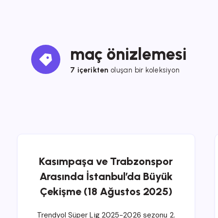
maç önizlemesi
7 içerikten
oluşan bir koleksiyon
Kasımpaşa ve Trabzonspor
Arasında İstanbul’da Büyük
Çekişme (18 Ağustos 2025)
Trendyol Süper Lig 2025-2026 sezonu 2.