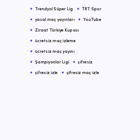
Trendyol Süper Lig
TRT Spor
yasal maç yayınları
YouTube
Ziraat Türkiye Kupası
ücretsiz maç izleme
ücretsiz maç yayını
Şampiyonlar Ligi
şifresiz
şifresiz izle
şifresiz maç izle