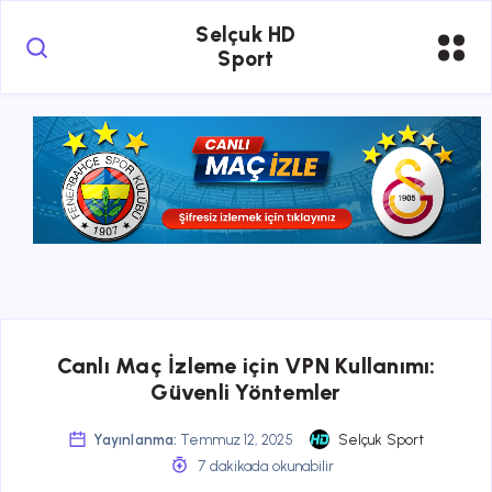
Selçuk HD
Sport
Canlı Maç İzleme için VPN Kullanımı:
Güvenli Yöntemler
Yayınlanma:
Temmuz 12, 2025
Selçuk Sport
7 dakikada okunabilir