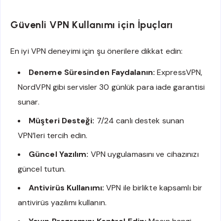
Güvenli VPN Kullanımı için İpuçları
En iyi VPN deneyimi için şu önerilere dikkat edin:
Deneme Süresinden Faydalanın:
ExpressVPN,
NordVPN gibi servisler 30 günlük para iade garantisi
sunar.
Müşteri Desteği:
7/24 canlı destek sunan
VPN’leri tercih edin.
Güncel Yazılım:
VPN uygulamasını ve cihazınızı
güncel tutun.
Antivirüs Kullanımı:
VPN ile birlikte kapsamlı bir
antivirüs yazılımı kullanın.