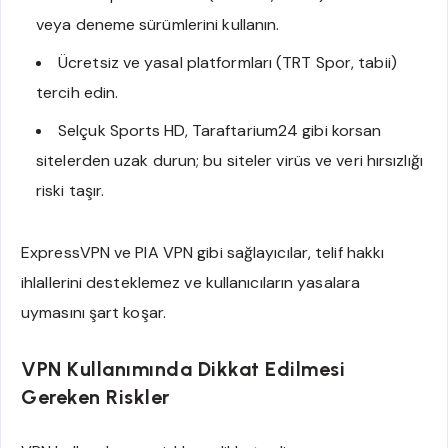
veya deneme sürümlerini kullanın.
Ücretsiz ve yasal platformları (TRT Spor, tabii)
tercih edin.
Selçuk Sports HD, Taraftarium24 gibi korsan
sitelerden uzak durun; bu siteler virüs ve veri hırsızlığı
riski taşır.
ExpressVPN ve PIA VPN gibi sağlayıcılar, telif hakkı
ihlallerini desteklemez ve kullanıcıların yasalara
uymasını şart koşar.
VPN Kullanımında Dikkat Edilmesi
Gereken Riskler