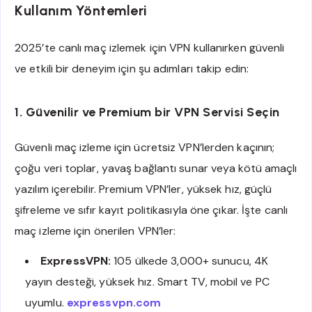
Kullanım Yöntemleri
2025’te canlı maç izlemek için VPN kullanırken güvenli
ve etkili bir deneyim için şu adımları takip edin:
1. Güvenilir ve Premium bir VPN Servisi Seçin
Güvenli maç izleme için ücretsiz VPN’lerden kaçının;
çoğu veri toplar, yavaş bağlantı sunar veya kötü amaçlı
yazılım içerebilir. Premium VPN’ler, yüksek hız, güçlü
şifreleme ve sıfır kayıt politikasıyla öne çıkar. İşte canlı
maç izleme için önerilen VPN’ler:
ExpressVPN:
105 ülkede 3,000+ sunucu, 4K
yayın desteği, yüksek hız. Smart TV, mobil ve PC
uyumlu.
expressvpn.com