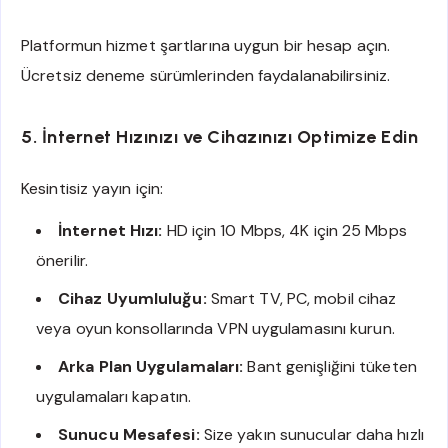
Platformun hizmet şartlarına uygun bir hesap açın.
Ücretsiz deneme sürümlerinden faydalanabilirsiniz.
5. İnternet Hızınızı ve Cihazınızı Optimize Edin
Kesintisiz yayın için:
İnternet Hızı:
HD için 10 Mbps, 4K için 25 Mbps
önerilir.
Cihaz Uyumluluğu:
Smart TV, PC, mobil cihaz
veya oyun konsollarında VPN uygulamasını kurun.
Arka Plan Uygulamaları:
Bant genişliğini tüketen
uygulamaları kapatın.
Sunucu Mesafesi:
Size yakın sunucular daha hızlı