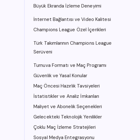
Büyük Ekranda İzleme Deneyimi
İnternet Bağlantısı ve Video Kalitesi
Champions League Özel İçerikleri
Türk Takımlarının Champions League
Serüveni
Turnuva Formatı ve Maç Programı
Güvenlik ve Yasal Konular
Maç Öncesi Hazırlık Tavsiyeleri
İstatistikler ve Analiz İmkanları
Maliyet ve Abonelik Seçenekleri
Gelecekteki Teknolojik Yenilikler
Çoklu Maç İzleme Stratejileri
Sosyal Medya Entegrasyonu