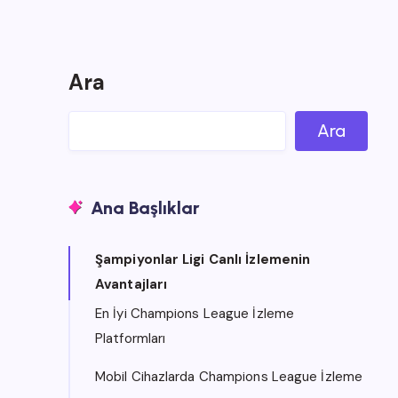
Ara
Ara
Ana Başlıklar
Şampiyonlar Ligi Canlı İzlemenin
Avantajları
En İyi Champions League İzleme
Platformları
Mobil Cihazlarda Champions League İzleme