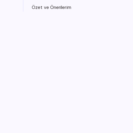
Özet ve Önerilerim