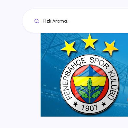
Hızlı Arama...