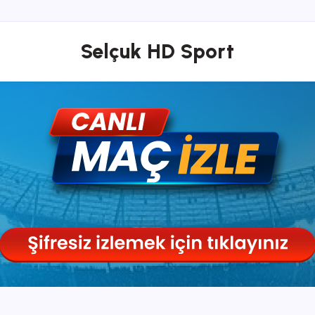
Selçuk HD Sport