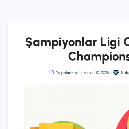
Şampiyonlar Ligi C
Champions
Yayınlanma:
Temmuz 30, 2025
Selç