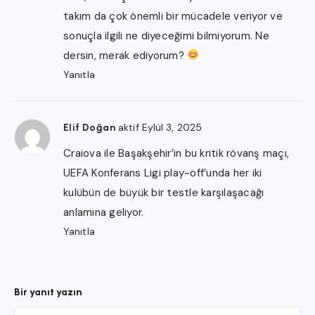
takım da çok önemli bir mücadele veriyor ve
sonuçla ilgili ne diyeceğimi bilmiyorum. Ne
dersin, merak ediyorum?
Yanıtla
aktif Eylül 3, 2025
Elif Doğan
Craiova ile Başakşehir’in bu kritik rövanş maçı,
UEFA Konferans Ligi play-off’unda her iki
kulübün de büyük bir testle karşılaşacağı
anlamına geliyor.
Yanıtla
Bir yanıt yazın