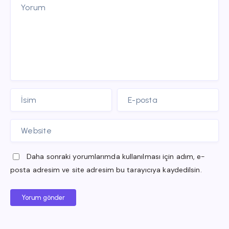
Daha sonraki yorumlarımda kullanılması için adım, e-
posta adresim ve site adresim bu tarayıcıya kaydedilsin.
Yorum gönder