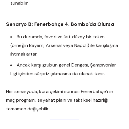
sunabilir.
Senaryo B: Fenerbahçe 4. Bombo’da Olursa
Bu durumda, favori ve üst düzey bir takım
(örneğin Bayern, Arsenal veya Napoli) ile karşılaşma
ihtimali artar.
Ancak karşı grubun genel Dengesi, Şampiyonlar
Ligi içinden sürpriz çıkmasına da olanak tanır.
Her senaryoda, kura çekimi sonrası Fenerbahçe’nin
maç programı, seyahat planı ve taktiksel hazırlığı
tamamen değişebilir.