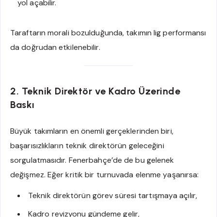
yol açabilir.
Taraftarın morali bozulduğunda, takımın lig performansı
da doğrudan etkilenebilir.
2. Teknik Direktör ve Kadro Üzerinde
Baskı
Büyük takımların en önemli gerçeklerinden biri,
başarısızlıkların teknik direktörün geleceğini
sorgulatmasıdır. Fenerbahçe’de de bu gelenek
değişmez. Eğer kritik bir turnuvada elenme yaşanırsa:
Teknik direktörün görev süresi tartışmaya açılır,
Kadro revizyonu gündeme gelir,