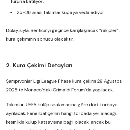
turuna katılıyor,
25–36 arası takımlar kupaya veda ediyor
Dolayısıyla, Benfica’yı geçince karşılaşılacak “rakipler”,
kura çekiminin sonucu olacaktır.
2. Kura Çekimi Detayları
Şampiyonlar Ligi League Phase kura çekimi 28 Ağustos
2025’te Monaco’daki Grimaldi Forum’da yapılacak.
Takımlar, UEFA kulüp sıralamasına göre dört torbaya
ayrılacak. Fenerbahçe’nin hangi torbada yer alacağı,
kesinlikle kulüp katsayısına bağlı olacak; ancak bu