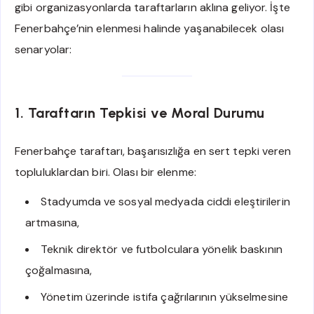
gibi organizasyonlarda taraftarların aklına geliyor. İşte
Fenerbahçe’nin elenmesi halinde yaşanabilecek olası
senaryolar:
1. Taraftarın Tepkisi ve Moral Durumu
Fenerbahçe taraftarı, başarısızlığa en sert tepki veren
topluluklardan biri. Olası bir elenme:
Stadyumda ve sosyal medyada ciddi eleştirilerin
artmasına,
Teknik direktör ve futbolculara yönelik baskının
çoğalmasına,
Yönetim üzerinde istifa çağrılarının yükselmesine