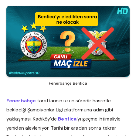
Fenerbahçe Benfica
Fenerbahçe
taraftarının uzun süredir hasretle
beklediği Şampiyonlar Ligi platformuna adım gibi
yaklaşması, Kadıköy’de
Benfica
‘yı geçme ihtimaliyle
yeniden alevleniyor. Tarihi bir aradan sonra tekrar