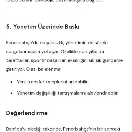
5. Yönetim Üzerinde Baskı
Fenerbahçe’de başarısızlık, yönetimin de sürekli
sorgulanmasına yol açar. Özellikle son yıllarda
taraftarlar, sportif başarının eksikliğini sık sık gündeme
getiriyor. Olası bir elenme:
Yeni transfer taleplerini artırabilir,
Yönetim değişikliği tartışmalarını alevlendirebilir.
Değerlendirme
Benfica’yı elediği takdirde, Fenerbahçe’nin bir sonraki