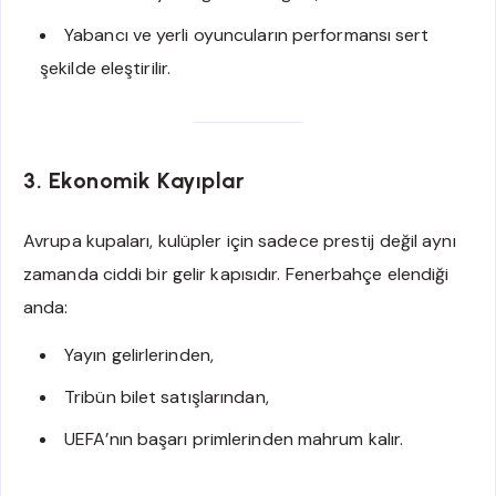
Yabancı ve yerli oyuncuların performansı sert
şekilde eleştirilir.
3. Ekonomik Kayıplar
Avrupa kupaları, kulüpler için sadece prestij değil aynı
zamanda ciddi bir gelir kapısıdır. Fenerbahçe elendiği
anda:
Yayın gelirlerinden,
Tribün bilet satışlarından,
UEFA’nın başarı primlerinden mahrum kalır.