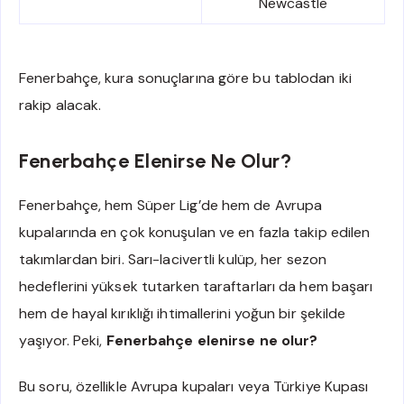
Newcastle
Fenerbahçe, kura sonuçlarına göre bu tablodan iki
rakip alacak.
Fenerbahçe Elenirse Ne Olur?
Fenerbahçe, hem Süper Lig’de hem de Avrupa
kupalarında en çok konuşulan ve en fazla takip edilen
takımlardan biri. Sarı-lacivertli kulüp, her sezon
hedeflerini yüksek tutarken taraftarları da hem başarı
hem de hayal kırıklığı ihtimallerini yoğun bir şekilde
yaşıyor. Peki,
Fenerbahçe elenirse ne olur?
Bu soru, özellikle Avrupa kupaları veya Türkiye Kupası