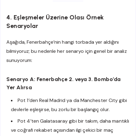
4. Eşleşmeler Üzerine Olası Örnek
Senaryolar
Aşağıda, Fenerbahçe’nin hangi torbada yer aldığını
bilmiyoruz; bu nedenle her senaryo için genel bir analiz
sunuyorum:
Senaryo A: Fenerbahçe 2. veya 3. Bombo’da
Yer Alırsa
Pot 1’den Real Madrid ya da Manchester City gibi
devlerle eşleşirse, bu zorlu bir başlangıç olur.
Pot 4’ten Galatasaray gibi bir takım, daha mantıklı
ve coğrafi rekabet açısından ilgi çekici bir maç