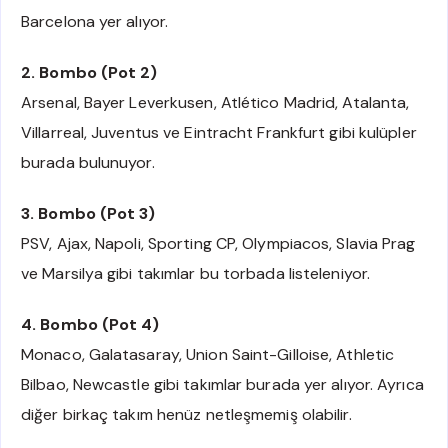
Barcelona yer alıyor.
2. Bombo (Pot 2)
Arsenal, Bayer Leverkusen, Atlético Madrid, Atalanta,
Villarreal, Juventus ve Eintracht Frankfurt gibi kulüpler
burada bulunuyor.
3. Bombo (Pot 3)
PSV, Ajax, Napoli, Sporting CP, Olympiacos, Slavia Prag
ve Marsilya gibi takımlar bu torbada listeleniyor.
4. Bombo (Pot 4)
Monaco, Galatasaray, Union Saint-Gilloise, Athletic
Bilbao, Newcastle gibi takımlar burada yer alıyor. Ayrıca
diğer birkaç takım henüz netleşmemiş olabilir.