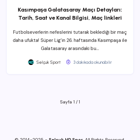
Kasımpaşa Galatasaray Maçı Detayları:
Tarih, Saat ve Kanal Bilgisi, Maç linkleri
Futbolseverlerin nefeslerini tutarak beklediği bir maç
daha ufukta! Süper Lig’in 26. haftasında Kasımpaşa ile
Galatasaray arasındaki bu…
Selçuk Sport
3 dakikada okunabilir
Sayfa 1 / 1
© 2014-2025 -
Selçuk HD Spor
. All Rights Reserved.