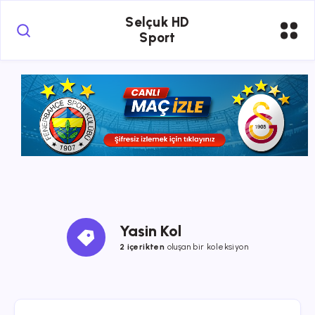
Selçuk HD
Sport
Yasin Kol
2 içerikten
oluşan bir koleksiyon