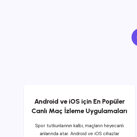
Android ve iOS için En Popüler
Canlı Maç İzleme Uygulamaları
Spor tutkunlarının kalbi, maçların heyecanlı
anlarında atar. Android ve iOS cihazlar