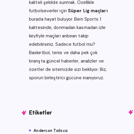
kaliteli şekilde sunmak. Özellikle
futbolseverler için
Süper Lig maçları
burada hayat buluyor.
Bein Sports 1
kalitesinde, donmadan kasmadan izle
keyfiyle maçları anbean takip
edebilirsiniz. Sadece futbol mu?
Basketbol, tenis ve daha pek çok
branşta güncel haberler, analizler ve
özetler de sitemizde sizi bekliyor.
Biz,
sporun birleştirici gücüne inanıyoruz.
Etiketler
Anderson Talisca