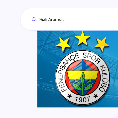
Hızlı Arama...