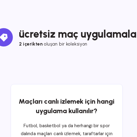
ücretsiz maç uygulamala
2 içerikten
oluşan bir koleksiyon
Maçları canlı izlemek için hangi
uygulama kullanılır?
Futbol, basketbol ya da herhangi bir spor
dalında maçları canlı izlemek, taraftarlar için