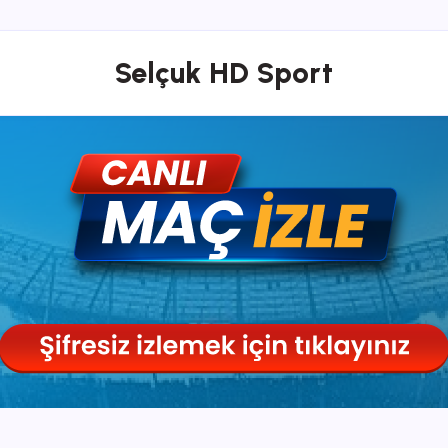
Selçuk HD Sport