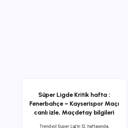
Süper Ligde Kritik hafta :
Fenerbahçe – Kayserispor Maçı
canlı izle, Maçdetay bilgileri
Trendyol Süper Lig’in 12. haftasında,