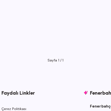
Sayfa 1 / 1
Faydalı Linkler
Fenerbahç
Fenerbahçe
Çerez Politikası