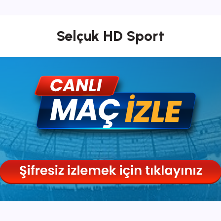
Selçuk HD Sport