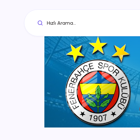
Hızlı Arama...