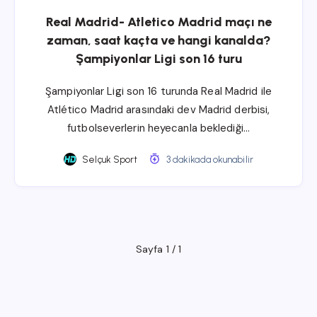
Real Madrid- Atletico Madrid maçı ne
zaman, saat kaçta ve hangi kanalda?
Şampiyonlar Ligi son 16 turu
Şampiyonlar Ligi son 16 turunda Real Madrid ile
Atlético Madrid arasındaki dev Madrid derbisi,
futbolseverlerin heyecanla beklediği…
Selçuk Sport
3 dakikada okunabilir
Sayfa 1 / 1