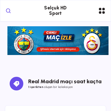
Selçuk HD
Sport
Real Madrid maçı saat kaçta
1 içerikten
oluşan bir koleksiyon