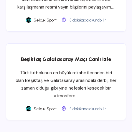
karşılaşmanın resmi yayın bilgilerini paylaşayım….
Selçuk Sport
15 dakikada okunabilir
Beşiktaş Galatasaray Maçı Canlı izle
Türk futbolunun en büyük rekabetlerinden biri
olan Beşiktaş ve Galatasaray arasındaki derbi, her
zaman olduğu gibi yine nefesleri kesecek bir
atmosfere…
Selçuk Sport
14 dakikada okunabilir