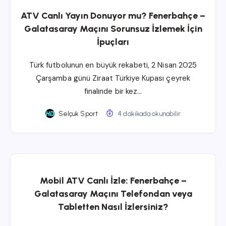
ATV Canlı Yayın Donuyor mu? Fenerbahçe –
Galatasaray Maçını Sorunsuz İzlemek İçin
İpuçları
Türk futbolunun en büyük rekabeti, 2 Nisan 2025
Çarşamba günü Ziraat Türkiye Kupası çeyrek
finalinde bir kez…
Selçuk Sport
4 dakikada okunabilir
Mobil ATV Canlı İzle: Fenerbahçe –
Galatasaray Maçını Telefondan veya
Tabletten Nasıl İzlersiniz?