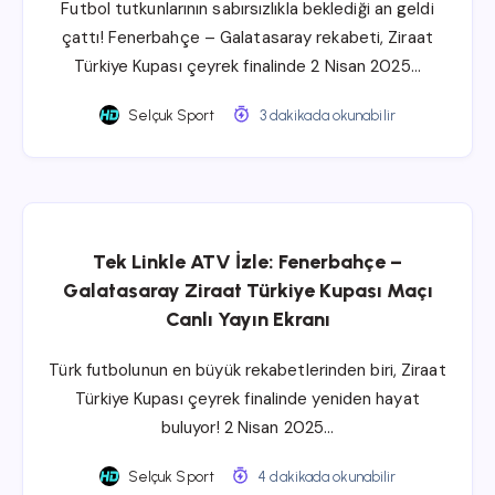
Futbol tutkunlarının sabırsızlıkla beklediği an geldi
çattı! Fenerbahçe – Galatasaray rekabeti, Ziraat
Türkiye Kupası çeyrek finalinde 2 Nisan 2025…
Selçuk Sport
3 dakikada okunabilir
Tek Linkle ATV İzle: Fenerbahçe –
Galatasaray Ziraat Türkiye Kupası Maçı
Canlı Yayın Ekranı
Türk futbolunun en büyük rekabetlerinden biri, Ziraat
Türkiye Kupası çeyrek finalinde yeniden hayat
buluyor! 2 Nisan 2025…
Selçuk Sport
4 dakikada okunabilir