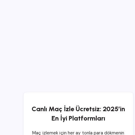
Canlı Maç İzle Ücretsiz: 2025’in
En İyi Platformları
Maç izlemek için her ay tonla para dökmenin