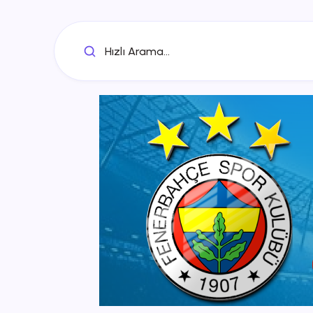
Hızlı Arama...