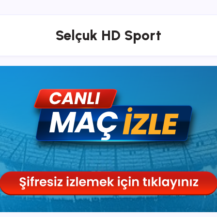
Selçuk HD Sport