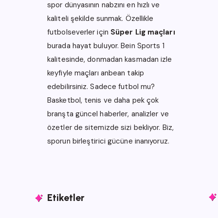
spor dünyasının nabzını en hızlı ve
kaliteli şekilde sunmak. Özellikle
futbolseverler için
Süper Lig maçları
burada hayat buluyor.
Bein Sports 1
kalitesinde, donmadan kasmadan izle
keyfiyle maçları anbean takip
edebilirsiniz. Sadece futbol mu?
Basketbol, tenis ve daha pek çok
branşta güncel haberler, analizler ve
özetler de sitemizde sizi bekliyor.
Biz,
sporun birleştirici gücüne inanıyoruz.
Etiketler