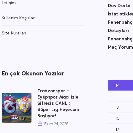
İletişim
Dev Derbi:
İstatistikl
Kullanım Koşulları
Fenerbahçe 
Detayları
Site Kuralları
Fenerbahçe 
Maç Yorum
En çok Okunan Yazılar
P
Trabzonspor –
Trabzonspor
Eyüpspor Maçı İzle
Şifresiz CANLI:
–
3
Süper Lig Heyecanı
Eyüpspor
Başlıyor!
10
Maçı
Ekim 24, 2025
17
İzle