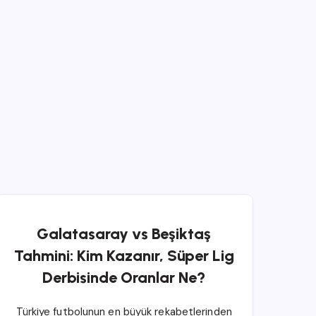
ş
Galatasaray vs Beşiktaş
Tahmini: Kim Kazanır, Süper Lig
Derbisinde Oranlar Ne?
Türkiye futbolunun en büyük rekabetlerinden