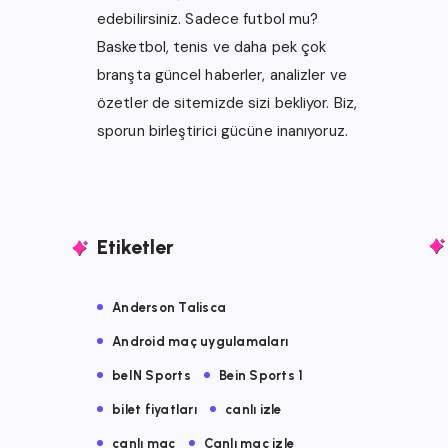
edebilirsiniz. Sadece futbol mu?
Basketbol, tenis ve daha pek çok
branşta güncel haberler, analizler ve
özetler de sitemizde sizi bekliyor.
Biz,
sporun birleştirici gücüne inanıyoruz.
Etiketler
Anderson Talisca
Android maç uygulamaları
beIN Sports
Bein Sports 1
bilet fiyatları
canlı izle
canlı maç
Canlı maç izle