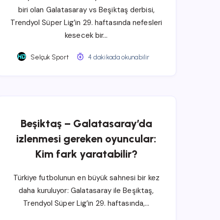
biri olan Galatasaray vs Beşiktaş derbisi,
Trendyol Süper Lig’in 29. haftasında nefesleri
kesecek bir…
Selçuk Sport
4 dakikada okunabilir
Beşiktaş – Galatasaray’da
izlenmesi gereken oyuncular:
Kim fark yaratabilir?
Türkiye futbolunun en büyük sahnesi bir kez
daha kuruluyor: Galatasaray ile Beşiktaş,
Trendyol Süper Lig’in 29. haftasında,…