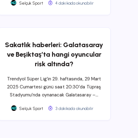
Selçuk Sport
4 dakikada okunabilir
Sakatlık haberleri: Galatasaray
ve Beşiktaş’ta hangi oyuncular
risk altında?
Trendyol Süper Lig’in 29. haftasında, 29 Mart
2025 Cumartesi günü saat 20:30’da Tüpraş
Stadyumu’nda oynanacak Galatasaray –…
Selçuk Sport
3 dakikada okunabilir